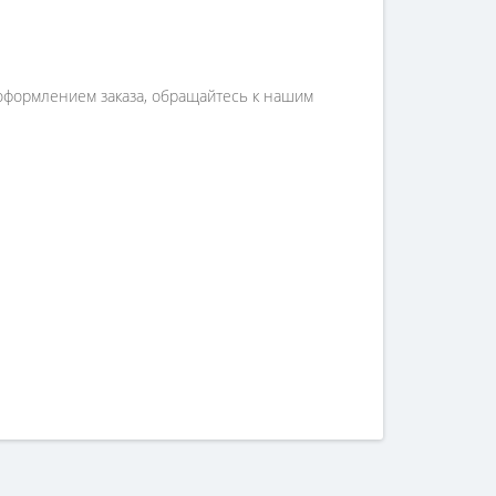
оформлением заказа, обращайтесь к нашим