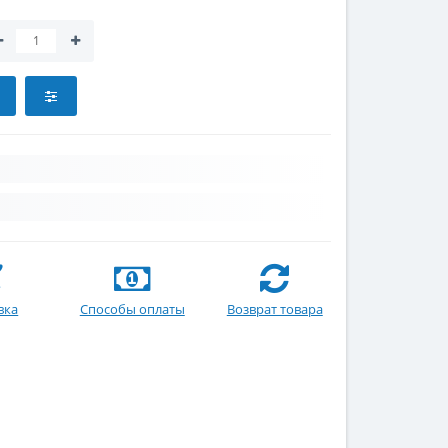
вка
Способы оплаты
Возврат товара