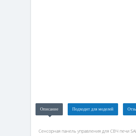
Описание
Подходит для моделей
Отзы
Сенсорная панель управления для СВЧ печи 