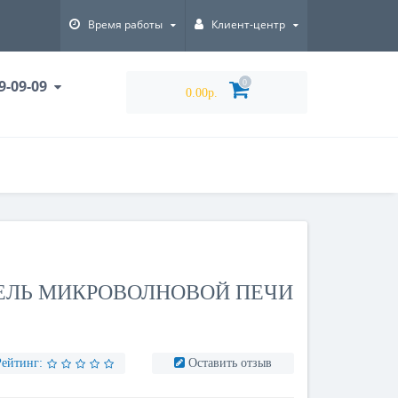
Время работы
Клиент-центр
9-09-09
0
0.00р.
ЕЛЬ МИКРОВОЛНОВОЙ ПЕЧИ
Рейтинг:
Оставить отзыв