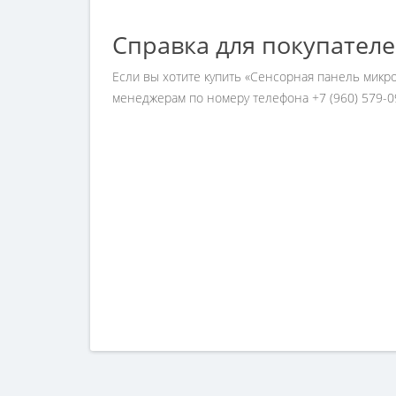
Справка для покупател
Если вы хотите купить «Сенсорная панель мик
менеджерам по номеру телефона +7 (960) 579-0