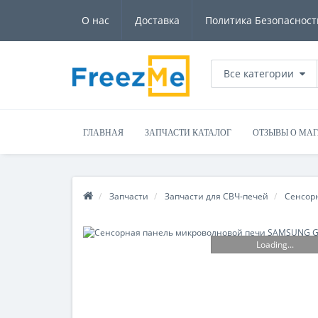
О нас
Доставка
Политика Безопасност
Все категории
ГЛАВНАЯ
ЗАПЧАСТИ КАТАЛОГ
ОТЗЫВЫ О МА
Запчасти
Запчасти для СВЧ-печей
Сенсор
Loading...