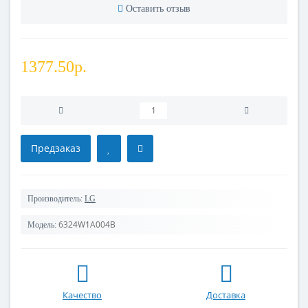
Оставить отзыв
1377.50р.
Предзаказ
Производитель:
LG
6324W1A004B
Модель:
Качество
Доставка