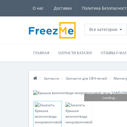
О нас
Доставка
Политика Безопасност
Все категории
ГЛАВНАЯ
ЗАПЧАСТИ КАТАЛОГ
ОТЗЫВЫ О МА
Запчасти
Запчасти для СВЧ-печей
Магнет
Loading...