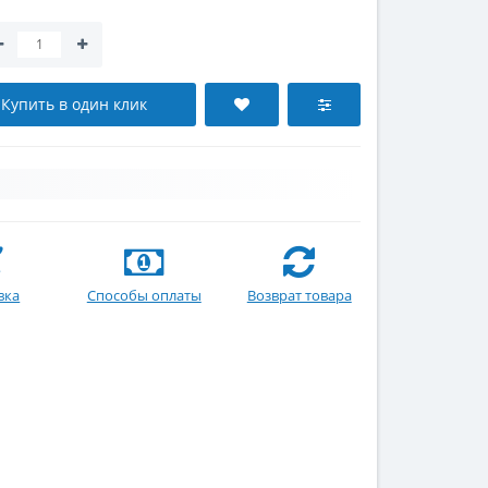
Купить в один клик
вка
Способы оплаты
Возврат товара