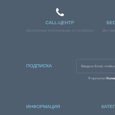
CALL-ЦЕНТР
БЕ
Бесплатные консультации по телефону
Достав
ПОДПИСКА
Я прочитал
Усло
ИНФОРМАЦИЯ
КАТЕ