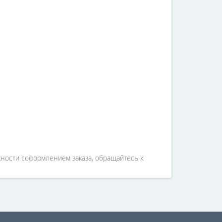
ности соформлением заказа, обращайтесь к