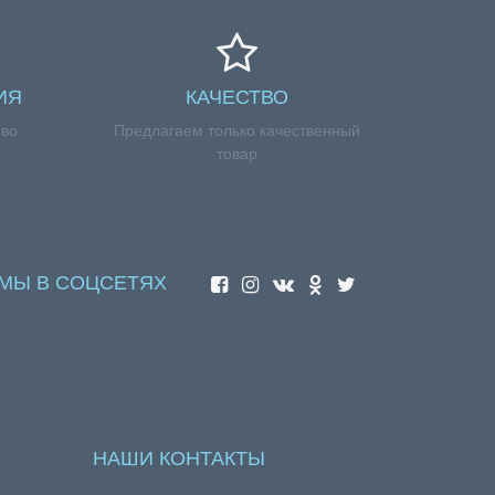
ИЯ
КАЧЕСТВО
тво
Предлагаем только качественный
товар
МЫ В СОЦСЕТЯХ
НАШИ КОНТАКТЫ