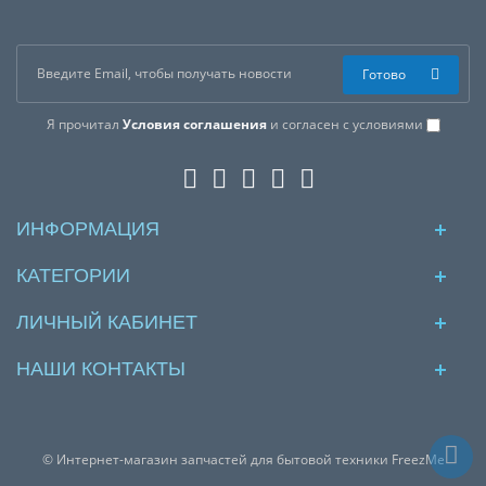
Готово
Я прочитал
Условия соглашения
и согласен с условиями
ИНФОРМАЦИЯ
КАТЕГОРИИ
ЛИЧНЫЙ КАБИНЕТ
НАШИ КОНТАКТЫ
© Интернет-магазин запчастей для бытовой техники FreezMe