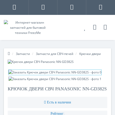
Запчасти
Запчасти для СВЧ-печей
Крючки двери
КРЮЧОК ДВЕРИ СВЧ PANASONIC NN-GD382S
Есть в наличии
Рейтинг: