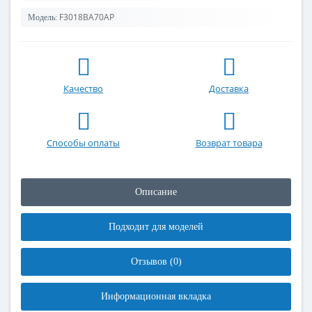
F3018BA70AP
Модель:
Качество
Доставка
Способы оплаты
Возврат товара
Описание
Подходит для моделей
Отзывов (0)
Информационная вкладка