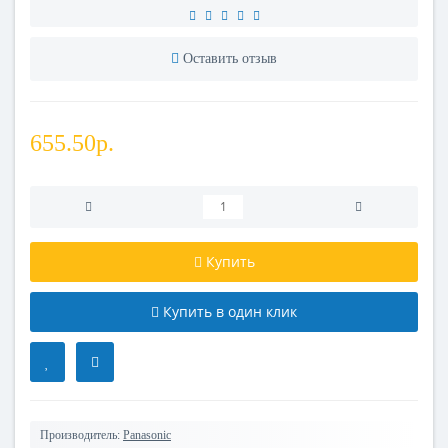
Оставить отзыв
655.50р.
Купить
Купить в один клик
Производитель:
Panasonic