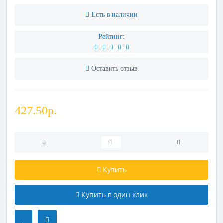
Есть в наличии
Рейтинг:
Оставить отзыв
427.50р.
Купить
Купить в один клик