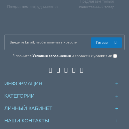
Предлагаем только
Предлагаем сотрудничество
качественный товар
Готово
Я прочитал
Условия соглашения
и согласен с условиями
ИНФОРМАЦИЯ
КАТЕГОРИИ
ЛИЧНЫЙ КАБИНЕТ
НАШИ КОНТАКТЫ