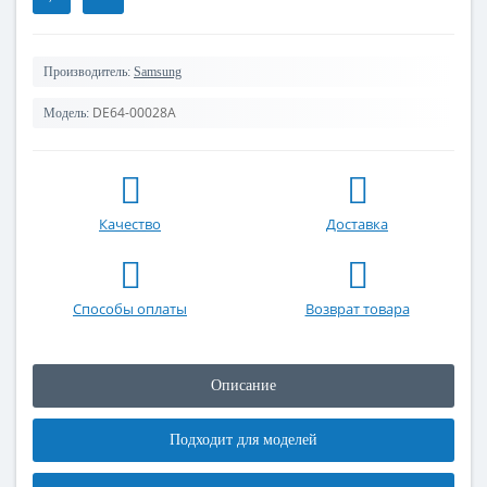
Производитель:
Samsung
DE64-00028A
Модель:
Качество
Доставка
Способы оплаты
Возврат товара
Описание
Подходит для моделей