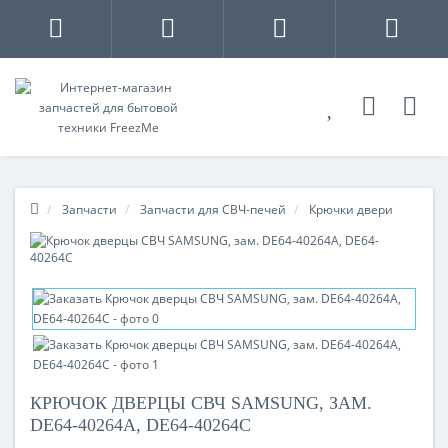
Запчасти
Запчасти для СВЧ-печей
Крючки двери
КРЮЧОК ДВЕРЦЫ СВЧ SAMSUNG, ЗАМ.
DE64-40264A, DE64-40264C