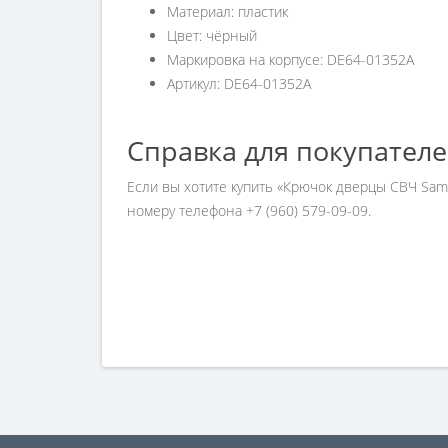
Материал: пластик
Цвет: чёрный
Маркировка на корпусе: DE64-01352A
Артикул: DE64-01352A
Справка для покупател
Если вы хотите купить «Крючок дверцы СВЧ Sam
номеру телефона +7 (960) 579-09-09.