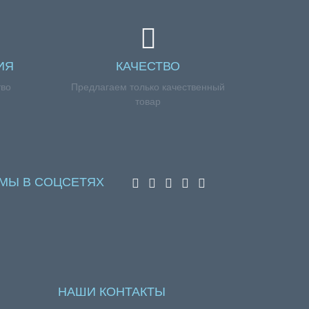
ИЯ
КАЧЕСТВО
тво
Предлагаем только качественный
товар
МЫ В СОЦСЕТЯХ
НАШИ КОНТАКТЫ