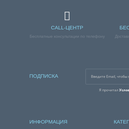
CALL-ЦЕНТР
БЕ
Бесплатные консультации по телефону
Достав
ПОДПИСКА
Я прочитал
Усло
ИНФОРМАЦИЯ
КАТЕ