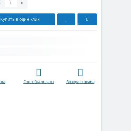
Купить в один клик
вка
Способы оплаты
Возврат товара