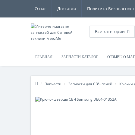
О нас
Доставка
Политика Безопасност
Все категории
ГЛАВНАЯ
ЗАПЧАСТИ КАТАЛОГ
ОТЗЫВЫ О МА
Запчасти
Запчасти для СВЧ-печей
Крючки 