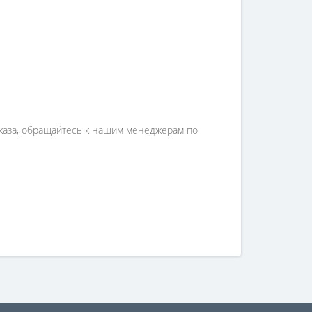
аказа, обращайтесь к нашим менеджерам по