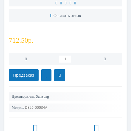
Оставить отзыв
712.50р.
Предзаказ
Производитель:
Samsung
DE26-00034A
Модель: