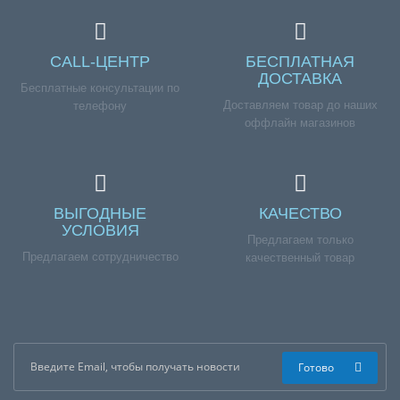
CALL-ЦЕНТР
БЕСПЛАТНАЯ
ДОСТАВКА
Бесплатные консультации по
Доставляем товар до наших
телефону
оффлайн магазинов
ВЫГОДНЫЕ
КАЧЕСТВО
УСЛОВИЯ
Предлагаем только
Предлагаем сотрудничество
качественный товар
Готово