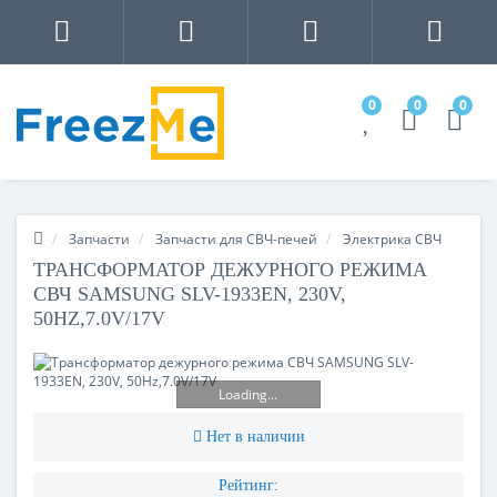
0
0
0
Запчасти
Запчасти для СВЧ-печей
Электрика СВЧ
ТРАНСФОРМАТОР ДЕЖУРНОГО РЕЖИМА
СВЧ SAMSUNG SLV-1933EN, 230V,
50HZ,7.0V/17V
Loading...
Нет в наличии
Рейтинг: