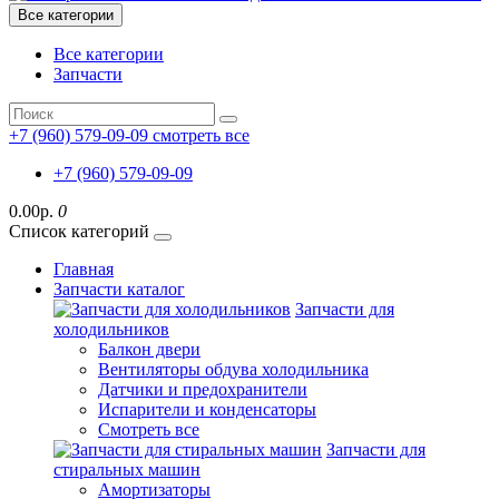
Все категории
Все категории
Запчасти
+7 (960) 579-09-09
смотреть все
+7 (960) 579-09-09
0.00р.
0
Список категорий
Главная
Запчасти каталог
Запчасти для
холодильников
Балкон двери
Вентиляторы обдува холодильника
Датчики и предохранители
Испарители и конденсаторы
Смотреть все
Запчасти для
стиральных машин
Амортизаторы