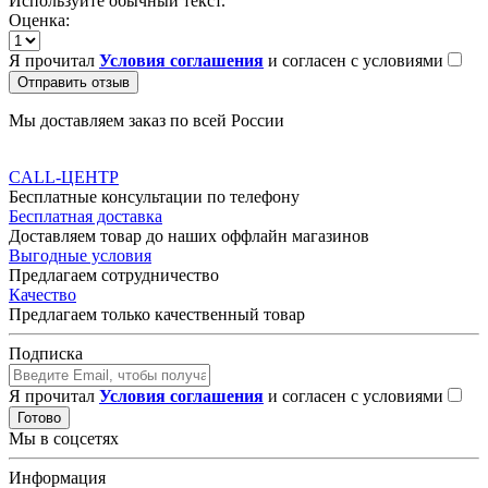
Используйте обычный текст.
Оценка:
Я прочитал
Условия соглашения
и согласен с условиями
Отправить отзыв
Мы доставляем заказ по всей России
CALL-ЦЕНТР
Бесплатные консультации по телефону
Бесплатная доставка
Доставляем товар до наших оффлайн магазинов
Выгодные условия
Предлагаем сотрудничество
Качество
Предлагаем только качественный товар
Подписка
Я прочитал
Условия соглашения
и согласен с условиями
Готово
Мы в соцсетях
Информация