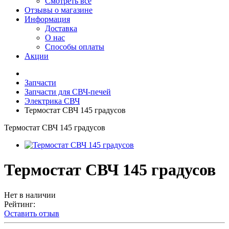
Смотреть все
Отзывы о магазине
Информация
Доставка
О нас
Способы оплаты
Акции
Запчасти
Запчасти для СВЧ-печей
Электрика СВЧ
Термостат СВЧ 145 градусов
Термостат СВЧ 145 градусов
Термостат СВЧ 145 градусов
Нет в наличии
Рейтинг:
Оставить отзыв