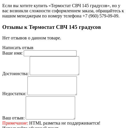
Если вы хотите купить «Термостат СВЧ 145 градусов», но у
вас возникли сложности соформлением заказа, обращайтесь к
нашим менеджерам по номеру телефона +7 (960) 579-09-09.
Отзывы к Термостат СВЧ 145 градусов
Нет отзывов о данном товаре.
Написать отзыв
Ваше имя:
Достоинства:
Недостатки:
Ваш отзыв:
Примечание:
HTML разметка не поддерживается!