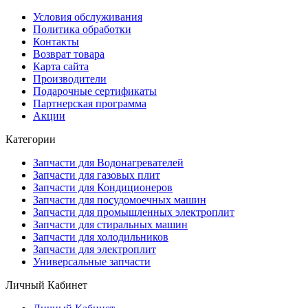
Условия обслуживания
Политика обработки
Контакты
Возврат товара
Карта сайта
Производители
Подарочные сертификаты
Партнерская программа
Акции
Категории
Запчасти для Водонагревателей
Запчасти для газовых плит
Запчасти для Кондиционеров
Запчасти для посудомоечных машин
Запчасти для промышленных электроплит
Запчасти для стиральных машин
Запчасти для холодильников
Запчасти для электроплит
Универсальные запчасти
Личный Кабинет