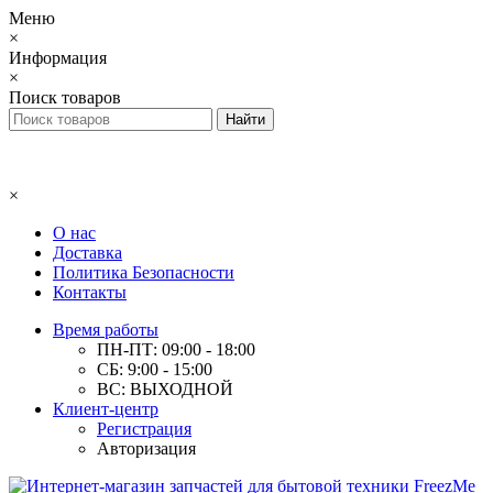
Меню
×
Информация
×
Поиск товаров
×
О нас
Доставка
Политика Безопасности
Контакты
Время работы
ПН-ПТ: 09:00 - 18:00
СБ: 9:00 - 15:00
ВС: ВЫХОДНОЙ
Клиент-центр
Регистрация
Авторизация