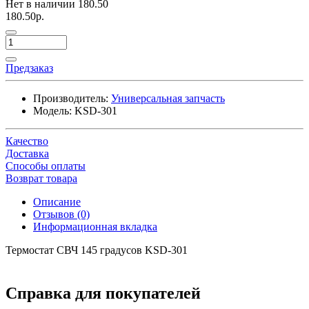
Нет в наличии
180.50
180.50р.
Предзаказ
Производитель:
Универсальная запчасть
Модель:
KSD-301
Качество
Доставка
Способы оплаты
Возврат товара
Описание
Отзывов (0)
Информационная вкладка
Термостат СВЧ 145 градусов KSD-301
Справка для покупателей