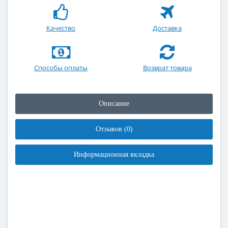
Качество
Доставка
Способы оплаты
Возврат товара
Описание
Отзывов (0)
Информационная вкладка