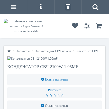
Запчасти
Запчасти для СВЧ-печей
Электрика СВЧ
КОНДЕНСАТОР СВЧ 2100W 1.05MF
Есть в наличии
Рейтинг:
Оставить отзыв