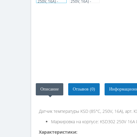
Описание
Отзывов (0)
Информационн
Датчик температуры KSD (85°С, 250V, 16A), арт. 
Маркировка на корпусе: KSD302 250V 16A
Характеристики: