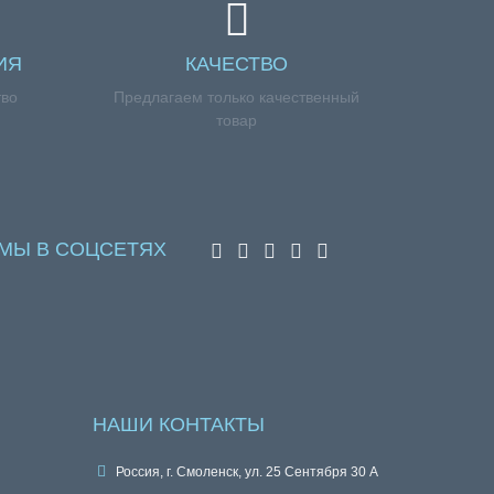
ИЯ
КАЧЕСТВО
тво
Предлагаем только качественный
товар
МЫ В СОЦСЕТЯХ
НАШИ КОНТАКТЫ
Россия, г. Смоленск, ул. 25 Сентября 30 А