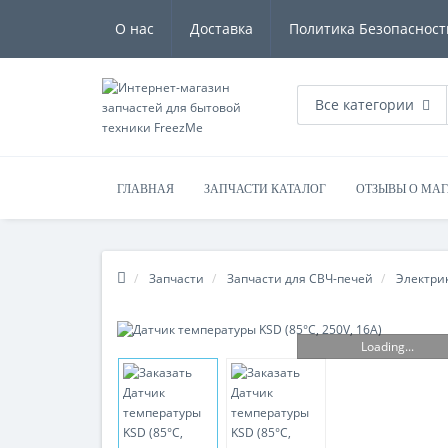
О нас
Доставка
Политика Безопасност
Все категории
ГЛАВНАЯ
ЗАПЧАСТИ КАТАЛОГ
ОТЗЫВЫ О МА
Запчасти
Запчасти для СВЧ-печей
Электри
Loading...