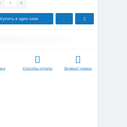
Купить в один клик
вка
Способы оплаты
Возврат товара