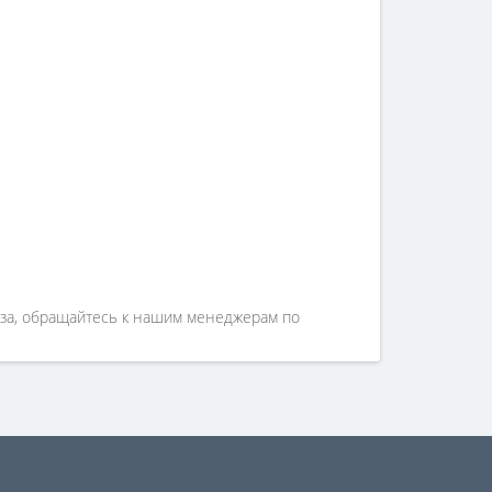
каза, обращайтесь к нашим менеджерам по