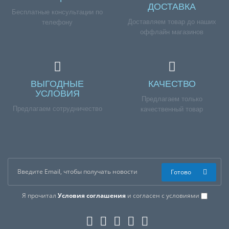
ДОСТАВКА
Бесплатные консультации по
Доставляем товар до наших
телефону
оффлайн магазинов
ВЫГОДНЫЕ
КАЧЕСТВО
УСЛОВИЯ
Предлагаем только
Предлагаем сотрудничество
качественный товар
Готово
Я прочитал
Условия соглашения
и согласен с условиями