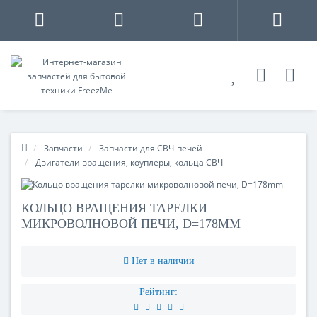
Запчасти
Запчасти для СВЧ-печей
Двигатели вращения, коуплеры, кольца СВЧ
КОЛЬЦО ВРАЩЕНИЯ ТАРЕЛКИ
МИКРОВОЛНОВОЙ ПЕЧИ, D=178MM
Нет в наличии
Рейтинг: