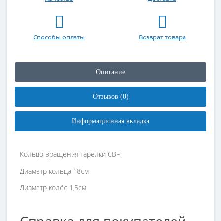
Способы оплаты
Возврат товара
Описание
Отзывов (0)
Информационная вкладка
Кольцо вращения тарелки СВЧ
Диаметр кольца 18см
Диаметр колёс 1,5см
Справка для покупателей