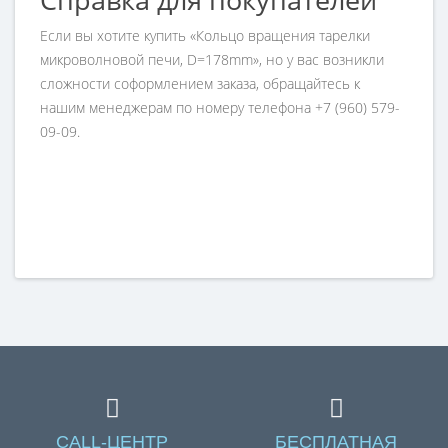
Если вы хотите купить «Кольцо вращения тарелки
микроволновой печи, D=178mm», но у вас возникли
сложности соформлением заказа, обращайтесь к
нашим менеджерам по номеру телефона +7 (960) 579-
09-09.
CALL-ЦЕНТР
БЕСПЛАТНАЯ