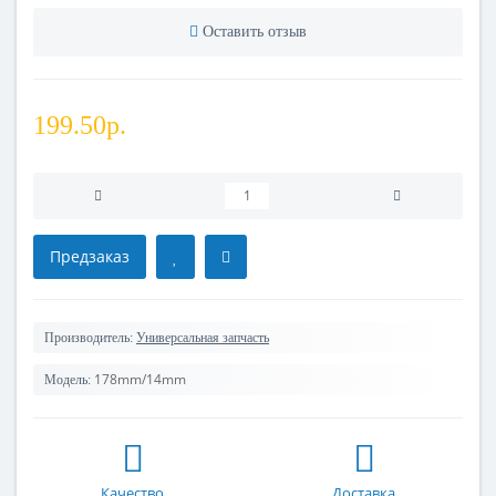
Оставить отзыв
199.50р.
Предзаказ
Производитель:
Универсальная запчасть
178mm/14mm
Модель:
Качество
Доставка