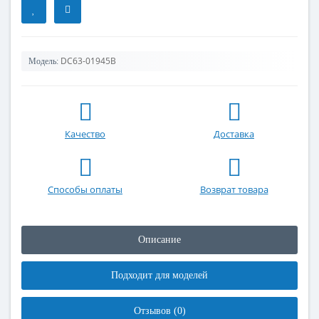
DC63-01945B
Модель:
Качество
Доставка
Способы оплаты
Возврат товара
Описание
Подходит для моделей
Отзывов (0)