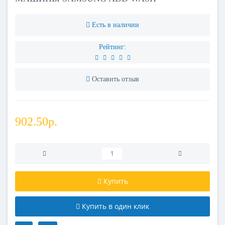
Есть в наличии
Рейтинг:
Оставить отзыв
902.50р.
Купить
Купить в один клик