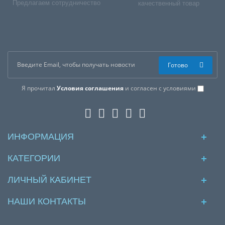
Предлагаем сотрудничество
качественный товар
Готово
Я прочитал
Условия соглашения
и согласен с условиями
ИНФОРМАЦИЯ
КАТЕГОРИИ
ЛИЧНЫЙ КАБИНЕТ
НАШИ КОНТАКТЫ