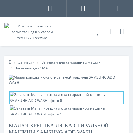
Запчасти
Запчасти для стиральных машин
Заказные для СМА
МАЛАЯ КРЫШКА ЛЮКА СТИРАЛЬНОЙ
МАШИНЫ SAMSUNG ADD WASH