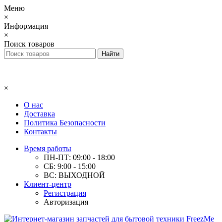
Меню
×
Информация
×
Поиск товаров
×
О нас
Доставка
Политика Безопасности
Контакты
Время работы
ПН-ПТ: 09:00 - 18:00
СБ: 9:00 - 15:00
ВС: ВЫХОДНОЙ
Клиент-центр
Регистрация
Авторизация