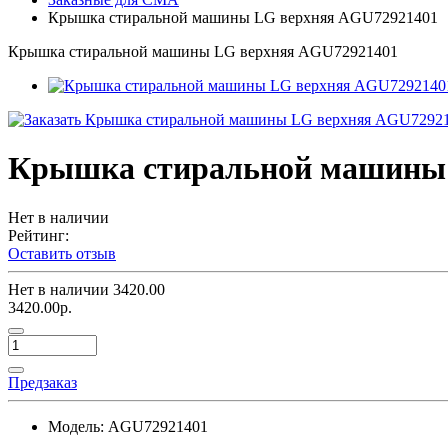
Крышка стиральной машины LG верхняя AGU72921401
Крышка стиральной машины LG верхняя AGU72921401
Крышка стиральной машины 
Нет в наличии
Рейтинг:
Оставить отзыв
Нет в наличии
3420.00
3420.00р.
Предзаказ
Модель:
AGU72921401