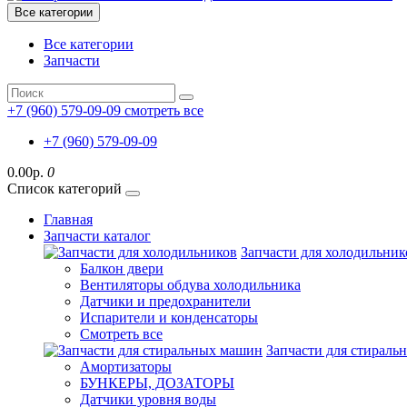
Все категории
Все категории
Запчасти
+7 (960) 579-09-09
смотреть все
+7 (960) 579-09-09
0.00р.
0
Список категорий
Главная
Запчасти каталог
Запчасти для холодильник
Балкон двери
Вентиляторы обдува холодильника
Датчики и предохранители
Испарители и конденсаторы
Смотреть все
Запчасти для стирал
Амортизаторы
БУНКЕРЫ, ДОЗАТОРЫ
Датчики уровня воды