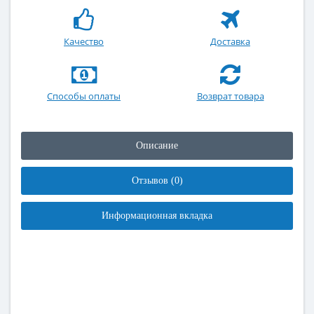
Качество
Доставка
Способы оплаты
Возврат товара
Описание
Отзывов (0)
Информационная вкладка