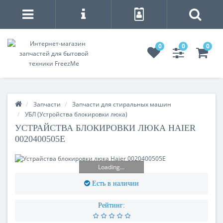
0
0
0
Запчасти
Запчасти для стиральных машин
УБЛ (Устройства блокировки люка)
УСТРАЙСТВА БЛОКИРОВКИ ЛЮКА HAIER
0020400505E
Loading...
Есть в наличии
Рейтинг: