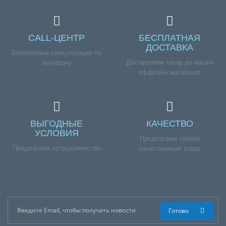
CALL-ЦЕНТР
БЕСПЛАТНАЯ
ДОСТАВКА
Бесплатные консультации по
Доставляем товар до наших
телефону
оффлайн магазинов
ВЫГОДНЫЕ
КАЧЕСТВО
УСЛОВИЯ
Предлагаем только
Предлагаем сотрудничество
качественный товар
Готово