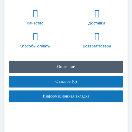
Качество
Доставка
Способы оплаты
Возврат товара
Описание
Отзывов (0)
Информационная вкладка