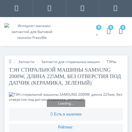
0
0
0
Запчасти
Запчасти для стиральных машин
ТЭНы
ТЭН СТИРАЛЬНОЙ МАШИНЫ SAMSUNG
2000W, ДЛИНА 225ММ, БЕЗ ОТВЕРСТИЯ ПОД
ДАТЧИК (КЕРАМИКА, ЗЕЛЕНЫЙ)
Loading...
Есть в наличии
Рейтинг: