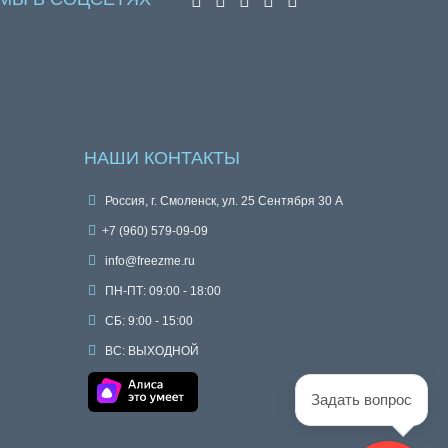
НАШИ КОНТАКТЫ
Россия, г. Смоленск, ул. 25 Сентября 30 А
+7 (960) 579-09-09
info@freezme.ru
ПН-ПТ: 09:00 - 18:00
СБ: 9:00 - 15:00
ВС: ВЫХОДНОЙ
Задать вопрос