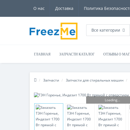
О нас
Доставка
Политика Безопасност
Все категории
ГЛАВНАЯ
ЗАПЧАСТИ КАТАЛОГ
ОТЗЫВЫ О МА
Запчасти
Запчасти для стиральных машин
Loading...