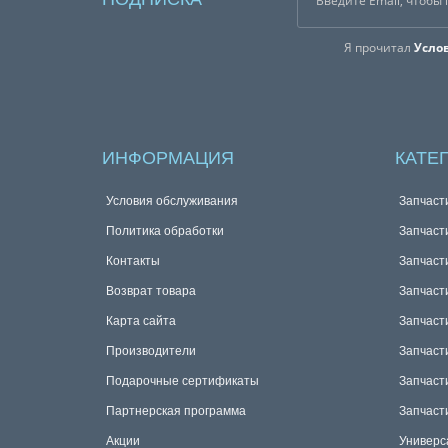
Я прочитал
Усло
ИНФОРМАЦИЯ
КАТЕ
Условия обслуживания
Запчаст
Политика обработки
Запчаст
Контакты
Запчаст
Возврат товара
Запчаст
Карта сайта
Запчаст
Производители
Запчаст
Подарочные сертификаты
Запчаст
Партнерская программа
Запчаст
Акции
Универс