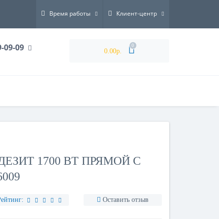
Время работы
Клиент-центр
9-09-09
0
0.00р.
ДЕЗИТ 1700 ВТ ПРЯМОЙ С
009
Рейтинг:
Оставить отзыв