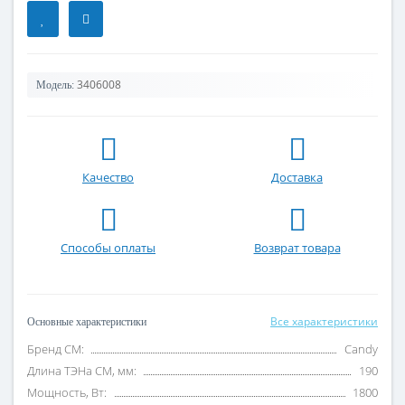
3406008
Модель:
Качество
Доставка
Способы оплаты
Возврат товара
Все характеристики
Основные характеристики
Бренд СМ:
Candy
Длина ТЭНа СМ, мм:
190
Мощность, Вт:
1800