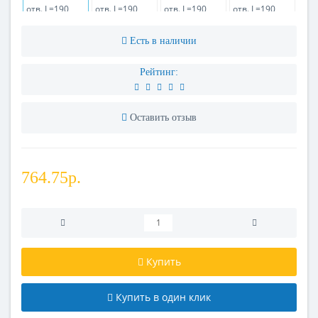
Есть в наличии
Рейтинг:
Оставить отзыв
764.75р.
Купить
Купить в один клик