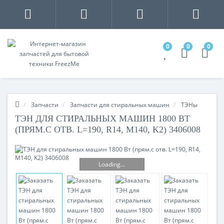
0
0
0
Запчасти
Запчасти для стиральных машин
ТЭНы
ТЭН ДЛЯ СТИРАЛЬНЫХ МАШИН 1800 ВТ
(ПРЯМ.С ОТВ. L=190, R14, M140, K2) 3406008
Loading...