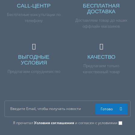
CALL-ЦЕНТР
БЕСПЛАТНАЯ
ДОСТАВКА
Бесплатные консультации по
Доставляем товар до наших
телефону
оффлайн магазинов
ВЫГОДНЫЕ
КАЧЕСТВО
УСЛОВИЯ
Предлагаем только
Предлагаем сотрудничество
качественный товар
Готово
Я прочитал
Условия соглашения
и согласен с условиями