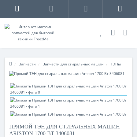
Запчасти
Запчасти для стиральных машин
ТЭНы
ПРЯМОЙ ТЭН ДЛЯ СТИРАЛЬНЫХ МАШИН
ARISTON 1700 ВТ 3406081