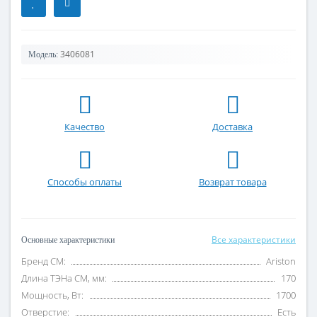
3406081
Модель:
Качество
Доставка
Способы оплаты
Возврат товара
Все характеристики
Основные характеристики
Бренд СМ:
Ariston
Длина ТЭНа СМ, мм:
170
Мощность, Вт:
1700
Отверстие:
Есть