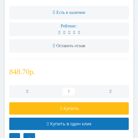
Есть в наличии
Рейтинг:
Оставить отзыв
848.70р.
Купить
Купить в один клик