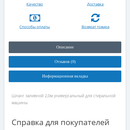
Качество
Доставка
Способы оплаты
Возврат товара
Описание
Отзывов (0)
Информационная вкладка
Шланг заливной 2,0м универсальный для стиральной
машины
Справка для покупателей