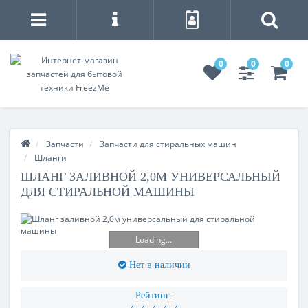
0
0
0
Запчасти
Запчасти для стиральных машин
Шланги
ШЛАНГ ЗАЛИВНОЙ 2,0М УНИВЕРСАЛЬНЫЙ
ДЛЯ СТИРАЛЬНОЙ МАШИНЫ
Loading...
Нет в наличии
Рейтинг: