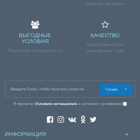
оффлайн магазинов
ВЫГОДНЫЕ
КАЧЕСТВО
УСЛОВИЯ
Предлагаем только
Предлагаем сотрудничество
качественный товар
Готово
Я прочитал
Условия соглашения
и согласен с условиями
ИНФОРМАЦИЯ