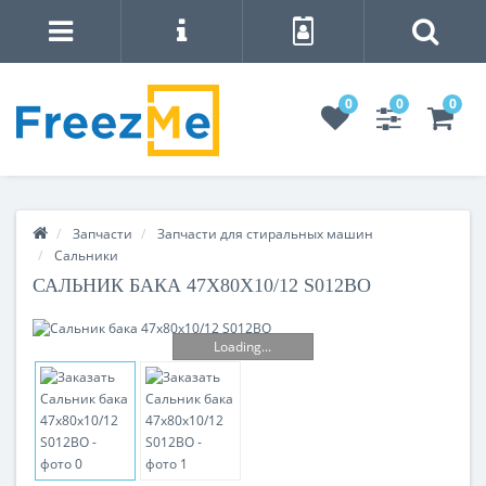
0
0
0
Запчасти
Запчасти для стиральных машин
Сальники
САЛЬНИК БАКА 47X80X10/12 S012BO
Loading...