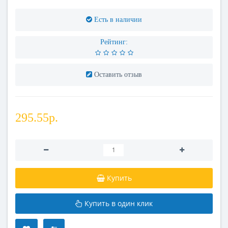
Есть в наличии
Рейтинг:
Оставить отзыв
295.55р.
Купить
Купить в один клик