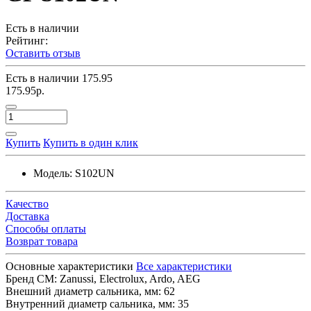
Есть в наличии
Рейтинг:
Оставить отзыв
Есть в наличии
175.95
175.95р.
Купить
Купить в один клик
Модель:
S102UN
Качество
Доставка
Способы оплаты
Возврат товара
Основные характеристики
Все характеристики
Бренд СМ:
Zanussi, Electrolux, Ardo, AEG
Внешний диаметр сальника, мм:
62
Внутренний диаметр сальника, мм:
35