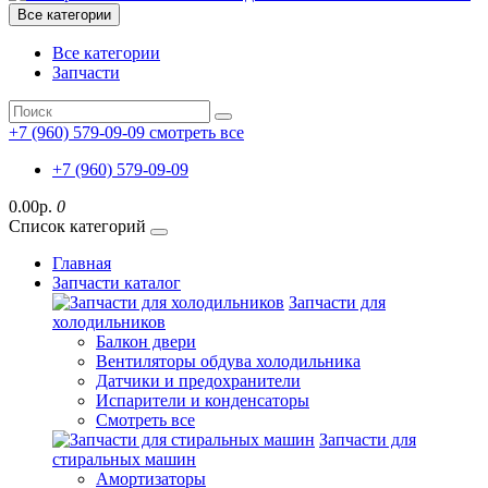
Все категории
Все категории
Запчасти
+7 (960) 579-09-09
смотреть все
+7 (960) 579-09-09
0.00р.
0
Список категорий
Главная
Запчасти каталог
Запчасти для
холодильников
Балкон двери
Вентиляторы обдува холодильника
Датчики и предохранители
Испарители и конденсаторы
Смотреть все
Запчасти для
стиральных машин
Амортизаторы