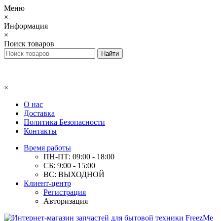
Меню
×
Информация
×
Поиск товаров
×
О нас
Доставка
Политика Безопасности
Контакты
Время работы
ПН-ПТ: 09:00 - 18:00
СБ: 9:00 - 15:00
ВС: ВЫХОДНОЙ
Клиент-центр
Регистрация
Авторизация