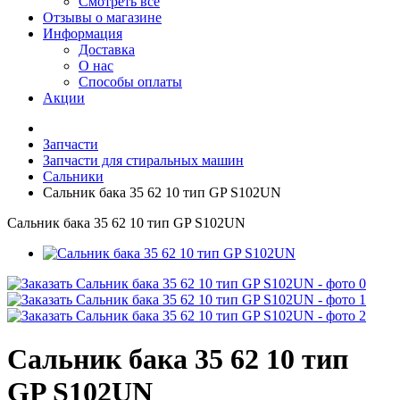
Смотреть все
Отзывы о магазине
Информация
Доставка
О нас
Способы оплаты
Акции
Запчасти
Запчасти для стиральных машин
Сальники
Сальник бака 35 62 10 тип GP S102UN
Сальник бака 35 62 10 тип GP S102UN
Сальник бака 35 62 10 тип
GP S102UN