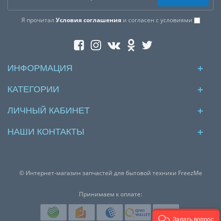
Я прочитал
Условия соглашения
и согласен с условиями
ИНФОРМАЦИЯ
КАТЕГОРИИ
ЛИЧНЫЙ КАБИНЕТ
НАШИ КОНТАКТЫ
© Интернет-магазин запчастей для бытовой техники FreezMe
Принимаем к оплате:
Задать вопрос