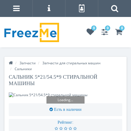
0
0
0
Запчасти
Запчасти для стиральных машин
Сальники
САЛЬНИК 5*21/54.5*9 СТИРАЛЬНОЙ
МАШИНЫ
Loading...
Есть в наличии
Рейтинг: