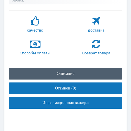
Модель:
Качество
Доставка
Способы оплаты
Возврат товара
Описание
Отзывов (0)
Информационная вкладка