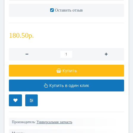
Оставить отзыв
180.50р.
Купить
Купить в один клик
Производитель:
Универсальная запчасть