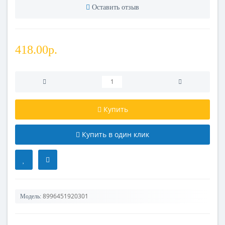
Оставить отзыв
418.00р.
Купить
Купить в один клик
8996451920301
Модель: