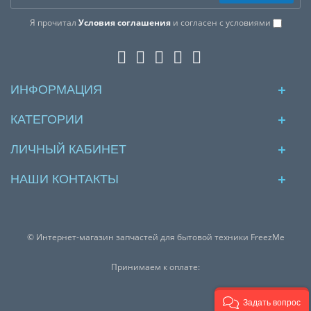
Я прочитал
Условия соглашения
и согласен с условиями
ИНФОРМАЦИЯ
КАТЕГОРИИ
ЛИЧНЫЙ КАБИНЕТ
НАШИ КОНТАКТЫ
© Интернет-магазин запчастей для бытовой техники FreezMe
Принимаем к оплате:
Задать вопрос