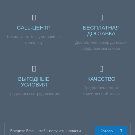
CALL-ЦЕНТР
БЕСПЛАТНАЯ
ДОСТАВКА
Бесплатные консультации по
Доставляем товар до наших
телефону
оффлайн магазинов
ВЫГОДНЫЕ
КАЧЕСТВО
УСЛОВИЯ
Предлагаем только
Предлагаем сотрудничество
качественный товар
Готово