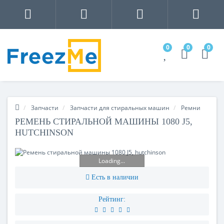
0
0
0
Запчасти
Запчасти для стиральных машин
Ремни
РЕМЕНЬ СТИРАЛЬНОЙ МАШИНЫ 1080 J5,
HUTCHINSON
Loading...
Есть в наличии
Рейтинг: