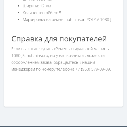
Ширина: 12 мм
Количество рёбер: 5
Маркировка на ремне: hutchinson POLY.V 1080 J
Справка для покупателей
Если вы хотите купить «Ремень стиральной машины
1080 J5, hutchinson», но у вас возникли сложности
соформлением заказа, обращайтесь к нашим
менеджерам по номеру телефона +7 (960) 579-09-09.