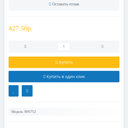
Оставить отзыв
427.50р.
Купить
Купить в один клик
WN752
Модель: