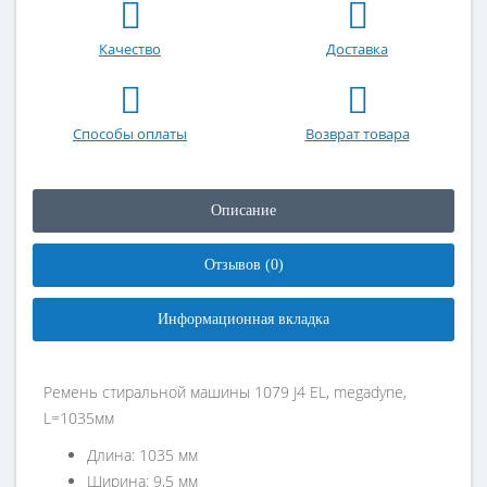
Качество
Доставка
Способы оплаты
Возврат товара
Описание
Отзывов (0)
Информационная вкладка
Ремень стиральной машины 1079 J4 EL, megadyne,
L=1035мм
Длина: 1035 мм
Ширина: 9,5 мм