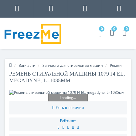
0
0
0
Запчасти
Запчасти для стиральных машин
Ремни
РЕМЕНЬ СТИРАЛЬНОЙ МАШИНЫ 1079 J4 EL,
MEGADYNE, L=1035ММ
Loading...
Есть в наличии
Рейтинг: