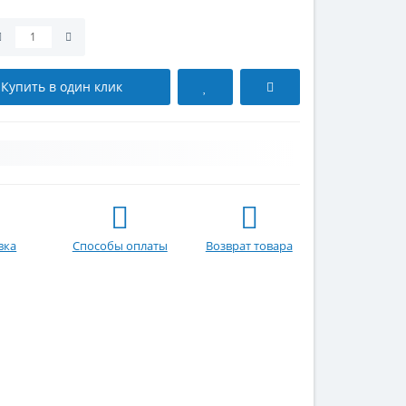
Купить в один клик
вка
Способы оплаты
Возврат товара