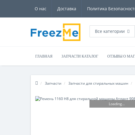
О нас
Доставка
Политика Безопасност
Все категории
ГЛАВНАЯ
ЗАПЧАСТИ КАТАЛОГ
ОТЗЫВЫ О МА
Запчасти
Запчасти для стиральных машин
Loading...