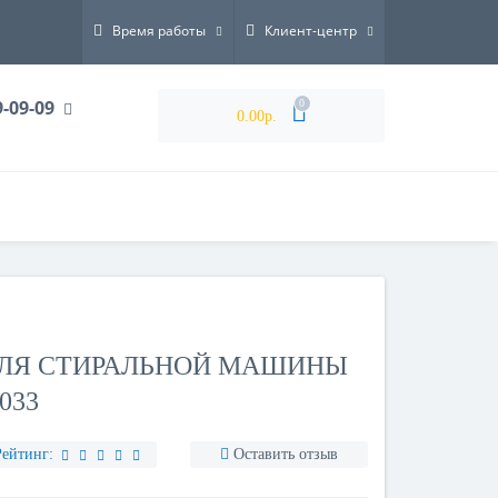
Время работы
Клиент-центр
9-09-09
0
0.00р.
 ДЛЯ СТИРАЛЬНОЙ МАШИНЫ
033
Рейтинг:
Оставить отзыв