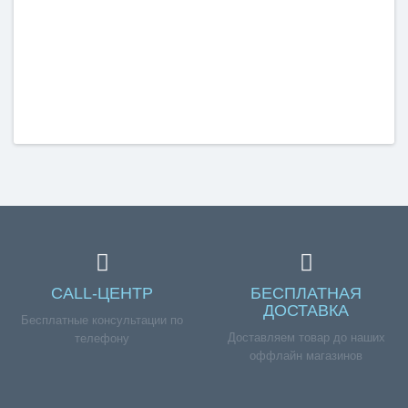
CALL-ЦЕНТР
БЕСПЛАТНАЯ
ДОСТАВКА
Бесплатные консультации по
Доставляем товар до наших
телефону
оффлайн магазинов