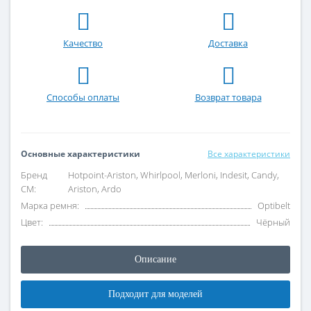
Качество
Доставка
Способы оплаты
Возврат товара
Основные характеристики
Все характеристики
Бренд
Hotpoint-Ariston, Whirlpool, Merloni, Indesit, Candy,
СМ:
Ariston, Ardo
Марка ремня:
Optibelt
Цвет:
Чёрный
Описание
Подходит для моделей