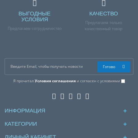
ВЫГОДНЫЕ
КАЧЕСТВО
УСЛОВИЯ
Предлагаем только
Предлагаем сотрудничество
качественный товар
Готово
Я прочитал
Условия соглашения
и согласен с условиями
ИНФОРМАЦИЯ
КАТЕГОРИИ
ЛИЧНЫЙ КАБИНЕТ