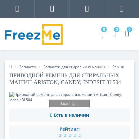
0
0
0
Запчасти
Запчасти для стиральных машин
Ремни
ПРИВОДНОЙ РЕМЕНЬ ДЛЯ СТИРАЛЬНЫХ
МАШИН ARISTON, CANDY, INDESIT 3L504
Loading...
Есть в наличии
Рейтинг: