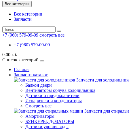
Все категории
Все категории
Запчасти
+7 (960) 579-09-09
смотреть все
+7 (960) 579-09-09
0.00р.
0
Список категорий
Главная
Запчасти каталог
Запчасти для холодильник
Балкон двери
Вентиляторы обдува холодильника
Датчики и предохранители
Испарители и конденсаторы
Смотреть все
Запчасти для стирал
Амортизаторы
БУНКЕРЫ, ДОЗАТОРЫ
Датчики уровня воды