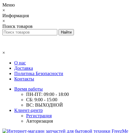
Меню
×
Информация
×
Поиск товаров
×
О нас
Доставка
Политика Безопасности
Контакты
Время работы
ПН-ПТ: 09:00 - 18:00
СБ: 9:00 - 15:00
ВС: ВЫХОДНОЙ
Клиент-центр
Регистрация
Авторизация