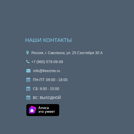
НАШИ КОНТАКТЫ
Россия, г. Смоленск, ул. 25 Сентября 30 А
+7 (960) 579-09-09
info@freezme.ru
ПН-ПТ: 09:00 - 18:00
СБ: 9:00 - 15:00
ВС: ВЫХОДНОЙ