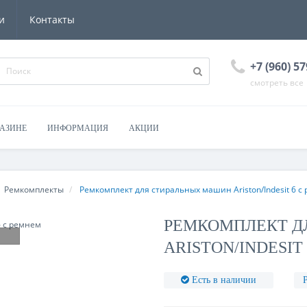
и
Контакты
+7 (960) 57
смотреть все
ГАЗИНЕ
ИНФОРМАЦИЯ
АКЦИИ
Ремкомплекты
Ремкомплект для стиральных машин Ariston/Indesit 6 с
РЕМКОМПЛЕКТ Д
ARISTON/INDESIT
Есть в наличии