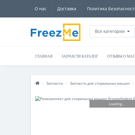
О нас
Доставка
Политика Безопасност
Все категории
ГЛАВНАЯ
ЗАПЧАСТИ КАТАЛОГ
ОТЗЫВЫ О МА
Запчасти
Запчасти для стиральных машин
Loading...