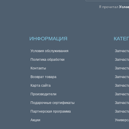
Я прочитал
Усло
ИНФОРМАЦИЯ
КАТЕ
Условия обслуживания
Запчаст
Политика обработки
Запчаст
Контакты
Запчаст
Возврат товара
Запчаст
Карта сайта
Запчаст
Производители
Запчаст
Подарочные сертификаты
Запчаст
Партнерская программа
Запчаст
Акции
Универс