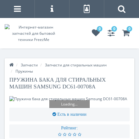
0
0
0
Запчасти
Запчасти для стиральных машин
Пружины
ПРУЖИНА БАКА ДЛЯ СТИРАЛЬНЫХ
МАШИН SAMSUNG DC61-00708A
Loading...
Есть в наличии
Рейтинг: