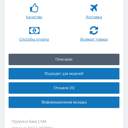
Качество
Доставка
Способы оплаты
Возврат товара
Описание
Подходит для моделей
Отзывов (0)
Информационная вкладка
Пружина бака СМА