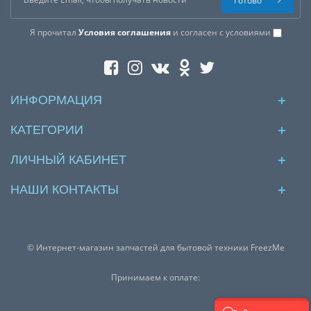
Готово
Я прочитал
Условия соглашения
и согласен с условиями
ИНФОРМАЦИЯ
КАТЕГОРИИ
ЛИЧНЫЙ КАБИНЕТ
НАШИ КОНТАКТЫ
© Интернет-магазин запчастей для бытовой техники FreezMe
Принимаем к оплате: