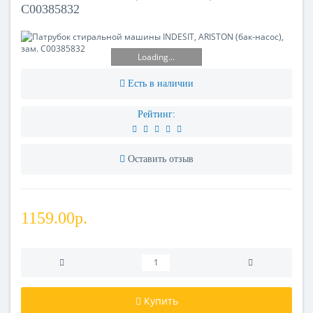
C00385832
Loading...
Есть в наличии
Рейтинг:
Оставить отзыв
1159.00р.
Купить