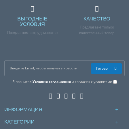
ВЫГОДНЫЕ
КАЧЕСТВО
УСЛОВИЯ
Предлагаем только
Предлагаем сотрудничество
качественный товар
Готово
Я прочитал
Условия соглашения
и согласен с условиями
ИНФОРМАЦИЯ
КАТЕГОРИИ