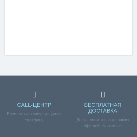
CALL-ЦЕНТР
БЕСПЛАТНАЯ
ДОСТАВКА
Бесплатные консультации по
Доставляем товар до наших
телефону
оффлайн магазинов