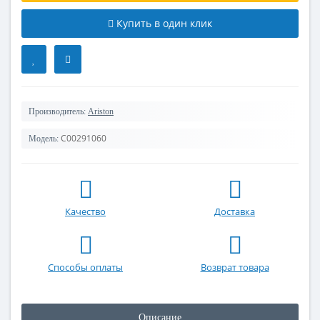
Купить в один клик
Производитель:
Ariston
C00291060
Модель:
Качество
Доставка
Способы оплаты
Возврат товара
Описание