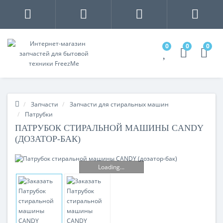
0
0
0
Запчасти
Запчасти для стиральных машин
Патрубки
ПАТРУБОК СТИРАЛЬНОЙ МАШИНЫ CANDY
(ДОЗАТОР-БАК)
Loading...