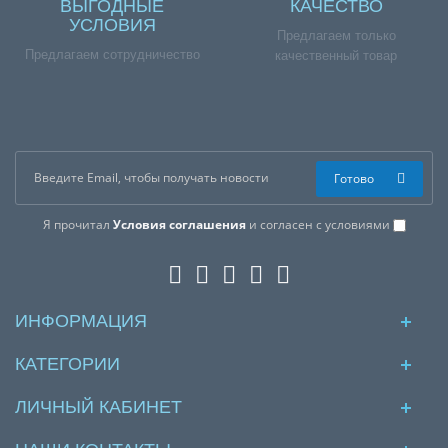
ВЫГОДНЫЕ
КАЧЕСТВО
УСЛОВИЯ
Предлагаем только
Предлагаем сотрудничество
качественный товар
Готово
Я прочитал
Условия соглашения
и согласен с условиями
ИНФОРМАЦИЯ
КАТЕГОРИИ
ЛИЧНЫЙ КАБИНЕТ