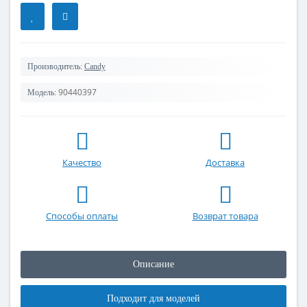
Производитель:
Candy
90440397
Модель:
Качество
Доставка
Способы оплаты
Возврат товара
Описание
Подходит для моделей