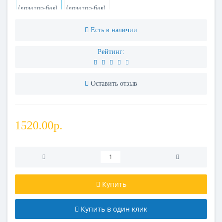
Есть в наличии
Рейтинг:
Оставить отзыв
1520.00р.
Купить
Купить в один клик