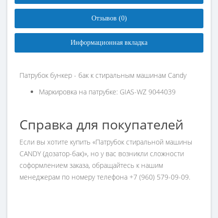
Отзывов (0)
Информационная вкладка
Патрубок бункер - бак к стиральным машинам Candy
Маркировка на патрубке: GIAS-WZ 9044039
Справка для покупателей
Если вы хотите купить «Патрубок стиральной машины
CANDY (дозатор-бак)», но у вас возникли сложности
соформлением заказа, обращайтесь к нашим
менеджерам по номеру телефона +7 (960) 579-09-09.