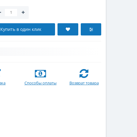
Купить в один клик
вка
Способы оплаты
Возврат товара