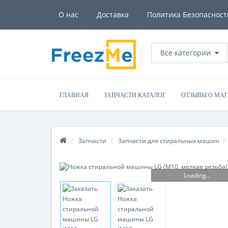
О нас
Доставка
Политика Безопасност
Все категории
ГЛАВНАЯ
ЗАПЧАСТИ КАТАЛОГ
ОТЗЫВЫ О МА
Запчасти
Запчасти для стиральных машин
Loading...