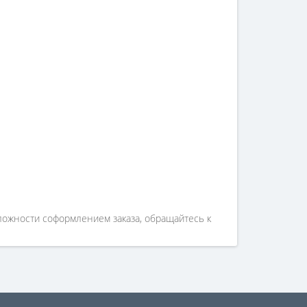
сложности соформлением заказа, обращайтесь к