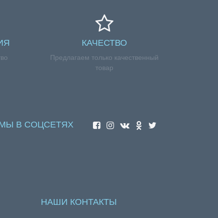
ИЯ
КАЧЕСТВО
тво
Предлагаем только качественный
товар
МЫ В СОЦСЕТЯХ
НАШИ КОНТАКТЫ