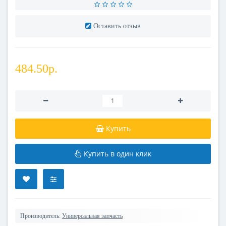
Оставить отзыв
484.50р.
Купить
Купить в один клик
Производитель:
Универсальная запчасть