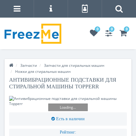
0
0
0
Запчасти
Запчасти для стиральных машин
Ножки для стиральных машин
АНТИВИБРАЦИОННЫЕ ПОДСТАВКИ ДЛЯ
СТИРАЛЬНОЙ МАШИНЫ TOPPERR
Loading...
Есть в наличии
Рейтинг: