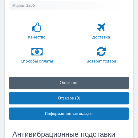
3206
Модель:
Качество
Доставка
Способы оплаты
Возврат товара
Описание
Отзывов (0)
Информационная вкладка
Антивибрационные подставки