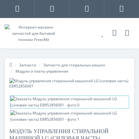
Запчасти
Запчасти для стиральных машин
Модули и платы управления
МОДУЛЬ УПРАВЛЕНИЯ СТИРАЛЬНОЙ
МАШИНОЙ LG (СИЛОВАЯ ЧАСТЬ)