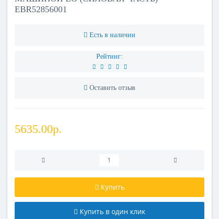
EBR52856001
Есть в наличии
Рейтинг:
Оставить отзыв
5635.00р.
Купить
Купить в один клик