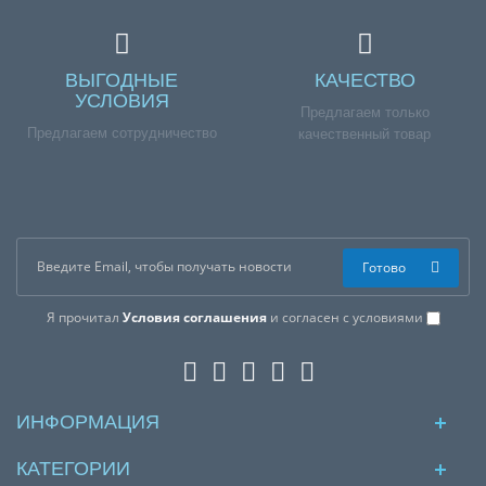
F8020NDR1.ABWPRUS
ВЫГОДНЫЕ
КАЧЕСТВО
УСЛОВИЯ
Предлагаем только
Предлагаем сотрудничество
качественный товар
Готово
Я прочитал
Условия соглашения
и согласен с условиями
ИНФОРМАЦИЯ
КАТЕГОРИИ