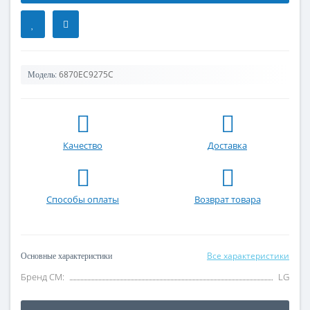
6870EC9275C
Модель:
Качество
Доставка
Способы оплаты
Возврат товара
Все характеристики
Основные характеристики
Бренд СМ:
LG