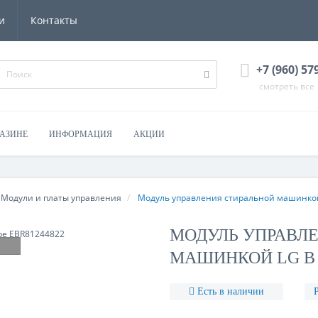
и
Контакты
+7 (960) 57
смотреть все
ГАЗИНЕ
ИНФОРМАЦИЯ
АКЦИИ
Модули и платы управления
Модуль управления стиральной машинкой
МОДУЛЬ УПРАВЛ
МАШИНКОЙ LG В 
Есть в наличии