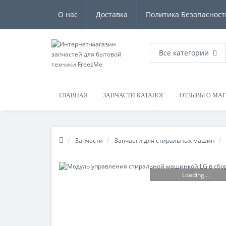
О нас
Доставка
Политика Безопасност
Все категории
ГЛАВНАЯ
ЗАПЧАСТИ КАТАЛОГ
ОТЗЫВЫ О МА
Запчасти
Запчасти для стиральных машин
Loading...