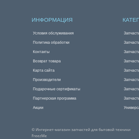
ИНФОРМАЦИЯ
КАТЕ
Условия обслуживания
Запчаст
Политика обработки
Запчаст
Контакты
Запчаст
Возврат товара
Запчаст
Карта сайта
Запчаст
Производители
Запчаст
Подарочные сертификаты
Запчаст
Партнерская программа
Запчаст
Акции
Универс
© Интернет-магазин запчастей для бытовой техники
FreezMe