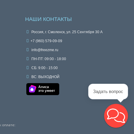
НАШИ КОНТАКТЫ
Россия, г. Смоленск, ул. 25 Сентября 30 А
+7 (960) 579-09-09
info@freezme.ru
ПН-ПТ: 09:00 - 18:00
СБ: 9:00 - 15:00
ВС: ВЫХОДНОЙ
Задать вопрос
 оплате: