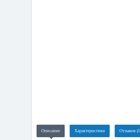
Описание
Характеристики
Отзывов (