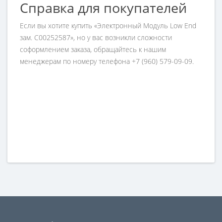
Справка для покупателей
Если вы хотите купить «Электронный Модуль Low End
зам. C00252587», но у вас возникли сложности
соформлением заказа, обращайтесь к нашим
менеджерам по номеру телефона +7 (960) 579-09-09.