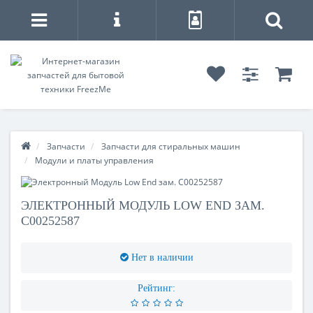
Запчасти
Запчасти для стиральных машин
Модули и платы управления
ЭЛЕКТРОННЫЙ МОДУЛЬ LOW END ЗАМ.
C00252587
Нет в наличии
Рейтинг: