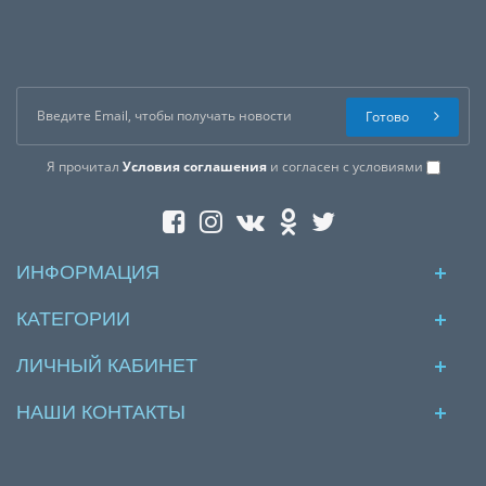
Готово
Я прочитал
Условия соглашения
и согласен с условиями
ИНФОРМАЦИЯ
КАТЕГОРИИ
ЛИЧНЫЙ КАБИНЕТ
НАШИ КОНТАКТЫ