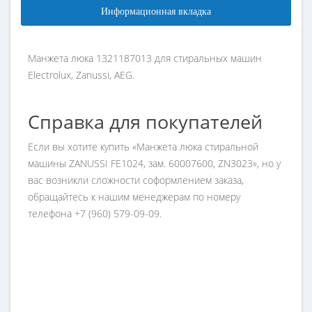
Информационная вкладка
Манжета люка 1321187013 для стиральных машин
Electrolux, Zanussi, AEG.
Справка для покупателей
Если вы хотите купить «Манжета люка стиральной
машины ZANUSSI FE1024, зам. 60007600, ZN3023», но у
вас возникли сложности соформлением заказа,
обращайтесь к нашим менеджерам по номеру
телефона +7 (960) 579-09-09.