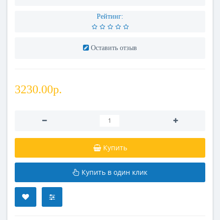
Рейтинг:
Оставить отзыв
3230.00р.
Купить
Купить в один клик