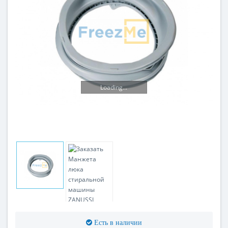
Loading...
Есть в наличии