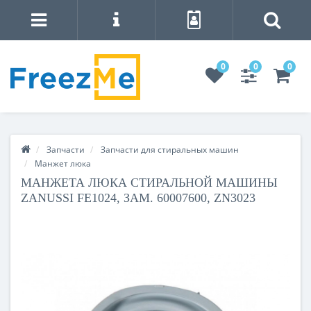
0
0
0
Запчасти
Запчасти для стиральных машин
Манжет люка
МАНЖЕТА ЛЮКА СТИРАЛЬНОЙ МАШИНЫ
ZANUSSI FE1024, ЗАМ. 60007600, ZN3023