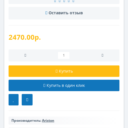
Оставить отзыв
2470.00р.
Купить
Купить в один клик
Производитель:
Ariston