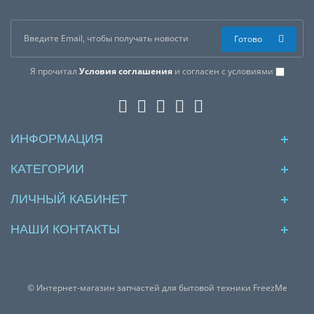
Готово
Я прочитал
Условия соглашения
и согласен с условиями
ИНФОРМАЦИЯ
КАТЕГОРИИ
ЛИЧНЫЙ КАБИНЕТ
НАШИ КОНТАКТЫ
© Интернет-магазин запчастей для бытовой техники FreezMe