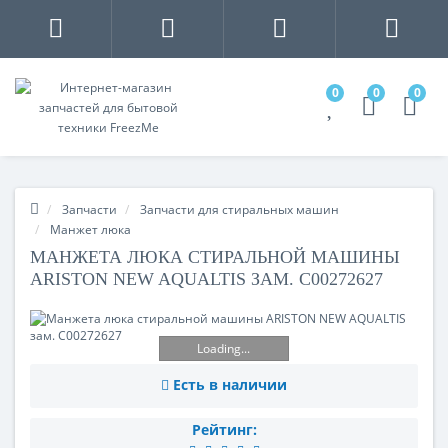
0
0
0
Запчасти
Запчасти для стиральных машин
Манжет люка
МАНЖЕТА ЛЮКА СТИРАЛЬНОЙ МАШИНЫ
ARISTON NEW AQUALTIS ЗАМ. C00272627
Loading...
Есть в наличии
Рейтинг: