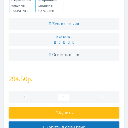
Есть в наличии
Рейтинг:
Оставить отзыв
294.50р.
Купить
Купить в один клик