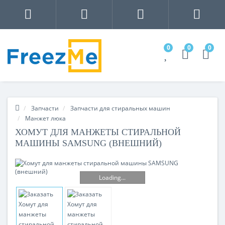
0
0
0
Запчасти
Запчасти для стиральных машин
Манжет люка
ХОМУТ ДЛЯ МАНЖЕТЫ СТИРАЛЬНОЙ
МАШИНЫ SAMSUNG (ВНЕШНИЙ)
Loading...