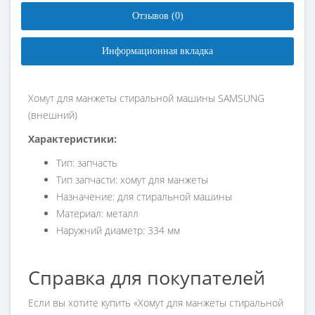
Отзывов (0)
Информационная вкладка
Хомут для манжеты стиральной машины SAMSUNG
(внешний)
Характеристики:
Тип: запчасть
Тип запчасти: хомут для манжеты
Назначение: для стиральной машины
Материал: металл
Наружний диаметр: 334 мм
Справка для покупателей
Если вы хотите купить «Хомут для манжеты стиральной