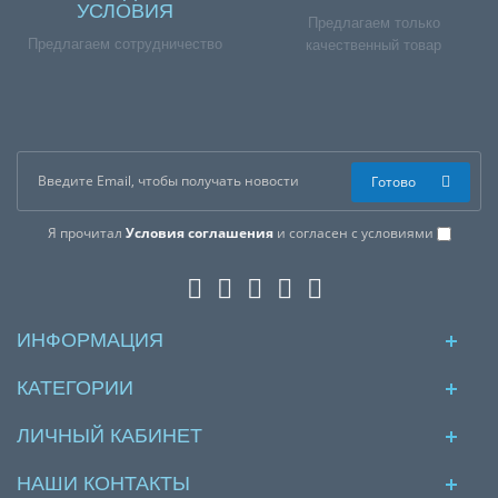
УСЛОВИЯ
Предлагаем только
Предлагаем сотрудничество
качественный товар
Готово
Я прочитал
Условия соглашения
и согласен с условиями
ИНФОРМАЦИЯ
КАТЕГОРИИ
ЛИЧНЫЙ КАБИНЕТ
НАШИ КОНТАКТЫ