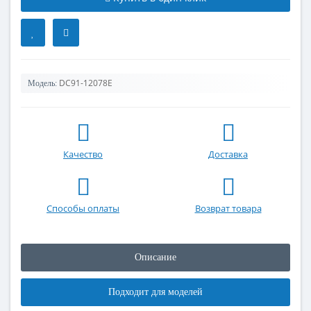
DC91-12078E
Модель:
Качество
Доставка
Способы оплаты
Возврат товара
Описание
Подходит для моделей