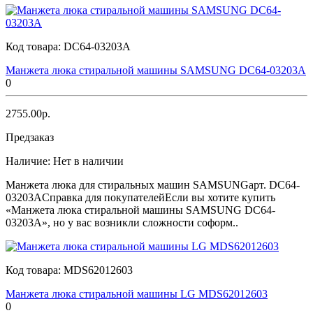
Код товара:
DC64-03203A
Манжета люка стиральной машины SAMSUNG DC64-03203A
0
2755.00р.
Предзаказ
Наличие:
Нет в наличии
Манжета люка для стиральных машин SAMSUNGарт. DC64-
03203AСправка для покупателейЕсли вы хотите купить
«Манжета люка стиральной машины SAMSUNG DC64-
03203A», но у вас возникли сложности соформ..
Код товара:
MDS62012603
Манжета люка стиральной машины LG MDS62012603
0