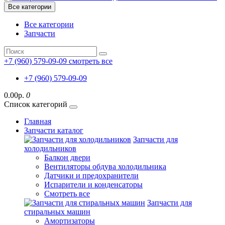
Все категории
Все категории
Запчасти
+7 (960) 579-09-09
смотреть все
+7 (960) 579-09-09
0.00р.
0
Список категорий
Главная
Запчасти каталог
Запчасти для
холодильников
Балкон двери
Вентиляторы обдува холодильника
Датчики и предохранители
Испарители и конденсаторы
Смотреть все
Запчасти для
стиральных машин
Амортизаторы