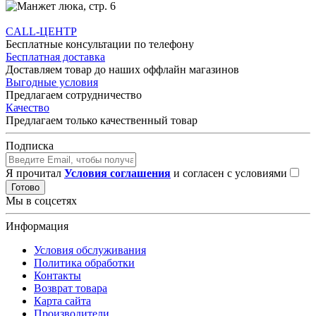
CALL-ЦЕНТР
Бесплатные консультации по телефону
Бесплатная доставка
Доставляем товар до наших оффлайн магазинов
Выгодные условия
Предлагаем сотрудничество
Качество
Предлагаем только качественный товар
Подписка
Я прочитал
Условия соглашения
и согласен с условиями
Готово
Мы в соцсетях
Информация
Условия обслуживания
Политика обработки
Контакты
Возврат товара
Карта сайта
Производители