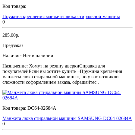
Код товара:
Пружина крепления манжеты люка стиральной машины
0
285.00р.
Предзаказ
Наличие:
Нет в наличии
Назначение: Хомут на резину дверкиСправка для
покупателейЕсли вы хотите купить «Пружина крепления
манжеты люка стиральной машины», но у вас возникли
сложности соформлением заказа, обращайтес..
Код товара:
DC64-02684A
Манжета люка стиральной машины SAMSUNG DC64-02684A
0