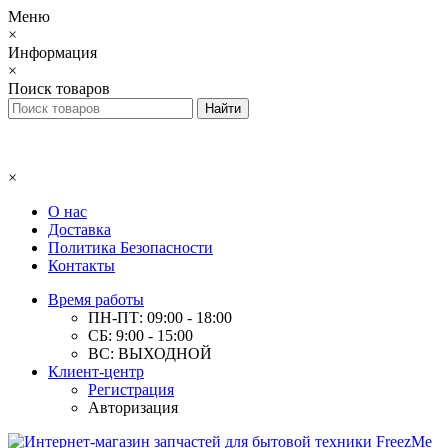
Меню
×
Информация
×
Поиск товаров
×
О нас
Доставка
Политика Безопасности
Контакты
Время работы
ПН-ПТ: 09:00 - 18:00
СБ: 9:00 - 15:00
ВС: ВЫХОДНОЙ
Клиент-центр
Регистрация
Авторизация