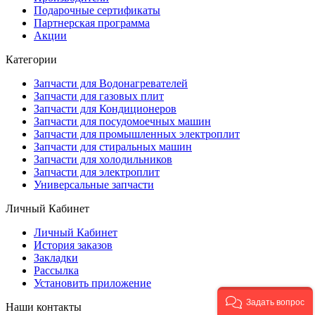
Подарочные сертификаты
Партнерская программа
Акции
Категории
Запчасти для Водонагревателей
Запчасти для газовых плит
Запчасти для Кондиционеров
Запчасти для посудомоечных машин
Запчасти для промышленных электроплит
Запчасти для стиральных машин
Запчасти для холодильников
Запчасти для электроплит
Универсальные запчасти
Личный Кабинет
Личный Кабинет
История заказов
Закладки
Рассылка
Установить приложение
Задать вопрос
Наши контакты