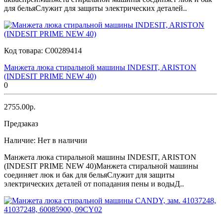
для бельяСлужит для защиты электрических деталей..
Код товара:
C00289414
Манжета люка стиральной машины INDESIT, ARISTON
(INDESIT PRIME NEW 40)
0
2755.00р.
Предзаказ
Наличие:
Нет в наличии
Манжета люка стиральной машины INDESIT, ARISTON
(INDESIT PRIME NEW 40)Манжета стиральной машины
соединяет люк и бак для бельяСлужит для защиты
электрических деталей от попадания пены и водыД..