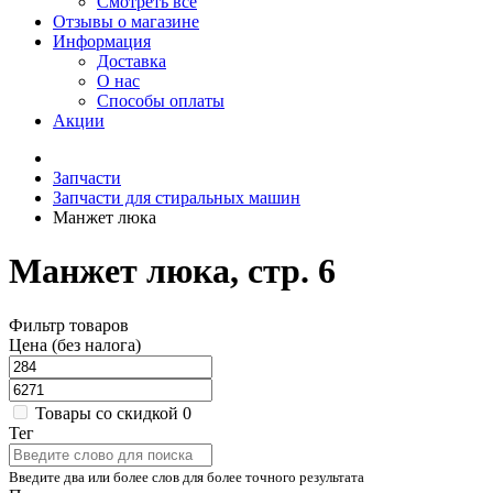
Смотреть все
Отзывы о магазине
Информация
Доставка
О нас
Способы оплаты
Акции
Запчасти
Запчасти для стиральных машин
Манжет люка
Манжет люка, стр. 6
Фильтр товаров
Цена (без налога)
Товары со скидкой
0
Тег
Введите два или более слов для более точного результата