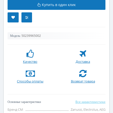
Купить в один клик
50239965002
Модель:
Качество
Доставка
Способы оплаты
Возврат товара
Все характеристики
Основные характеристики
Бренд СМ:
Zanussi, Electrolux, AEG