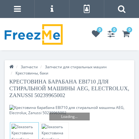
0
0
0
Запчасти
Запчасти для стиральных машин
Крестовины, баки
КРЕСТОВИНА БАРАБАНА EBI710 ДЛЯ
СТИРАЛЬНОЙ МАШИНЫ AEG, ELECTROLUX,
ZANUSSI 50239965002
Loading...