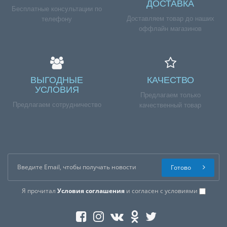
ДОСТАВКА
Бесплатные консультации по
Доставляем товар до наших
телефону
оффлайн магазинов
ВЫГОДНЫЕ
КАЧЕСТВО
УСЛОВИЯ
Предлагаем только
Предлагаем сотрудничество
качественный товар
Готово
Я прочитал
Условия соглашения
и согласен с условиями