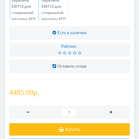
Есть в наличии
Рейтинг:
Оставить отзыв
4485.00р.
Купить