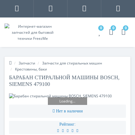
0
0
0
Запчасти
Запчасти для стиральных машин
Крестовины, баки
БАРАБАН СТИРАЛЬНОЙ МАШИНЫ BOSCH,
SIEMENS 479100
Loading...
Нет в наличии
Рейтинг: