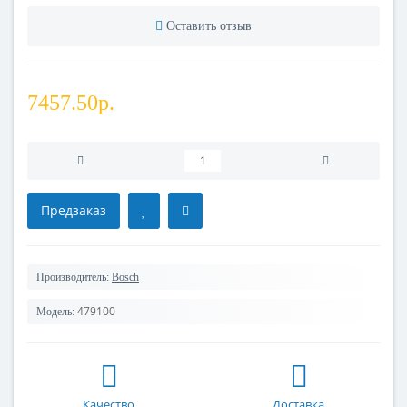
Оставить отзыв
7457.50р.
Предзаказ
Производитель:
Bosch
479100
Модель:
Качество
Доставка