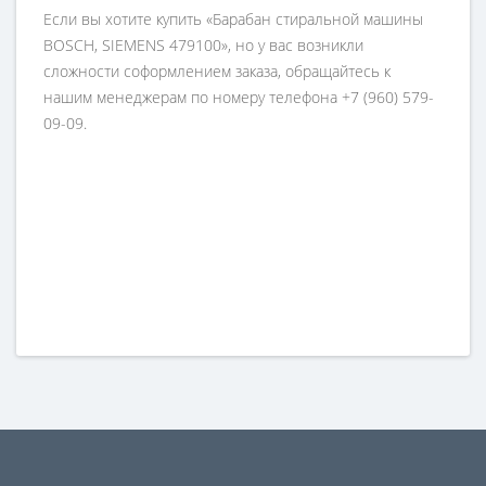
Если вы хотите купить «Барабан стиральной машины
BOSCH, SIEMENS 479100», но у вас возникли
сложности соформлением заказа, обращайтесь к
нашим менеджерам по номеру телефона +7 (960) 579-
09-09.