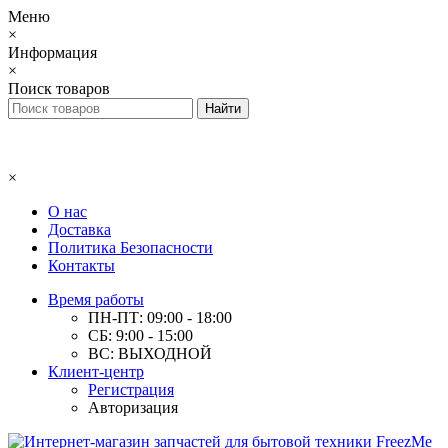
Меню
×
Информация
×
Поиск товаров
×
О нас
Доставка
Политика Безопасности
Контакты
Время работы
ПН-ПТ: 09:00 - 18:00
СБ: 9:00 - 15:00
ВС: ВЫХОДНОЙ
Клиент-центр
Регистрация
Авторизация