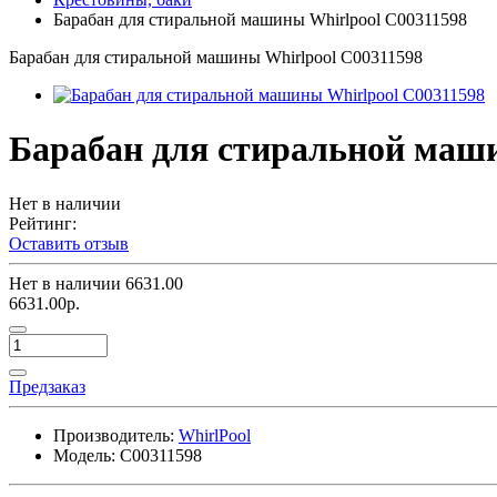
Барабан для стиральной машины Whirlpool C00311598
Барабан для стиральной машины Whirlpool C00311598
Барабан для стиральной маши
Нет в наличии
Рейтинг:
Оставить отзыв
Нет в наличии
6631.00
6631.00р.
Предзаказ
Производитель:
WhirlPool
Модель:
C00311598