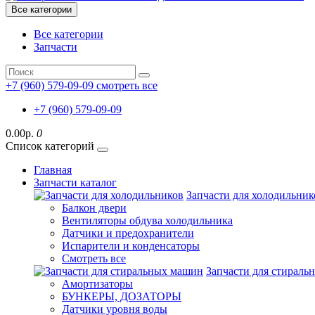
Все категории
Все категории
Запчасти
+7 (960) 579-09-09
смотреть все
+7 (960) 579-09-09
0.00р.
0
Список категорий
Главная
Запчасти каталог
Запчасти для холодильник
Балкон двери
Вентиляторы обдува холодильника
Датчики и предохранители
Испарители и конденсаторы
Смотреть все
Запчасти для стирал
Амортизаторы
БУНКЕРЫ, ДОЗАТОРЫ
Датчики уровня воды