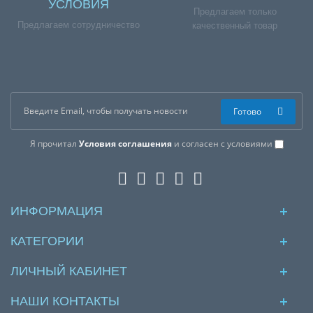
УСЛОВИЯ
Предлагаем только
Предлагаем сотрудничество
качественный товар
Готово
Я прочитал
Условия соглашения
и согласен с условиями
ИНФОРМАЦИЯ
КАТЕГОРИИ
ЛИЧНЫЙ КАБИНЕТ
НАШИ КОНТАКТЫ