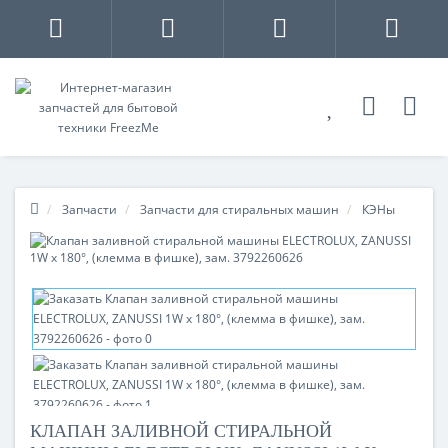
Запчасти
Запчасти для стиральных машин
КЭНы
КЛАПАН ЗАЛИВНОЙ СТИРАЛЬНОЙ