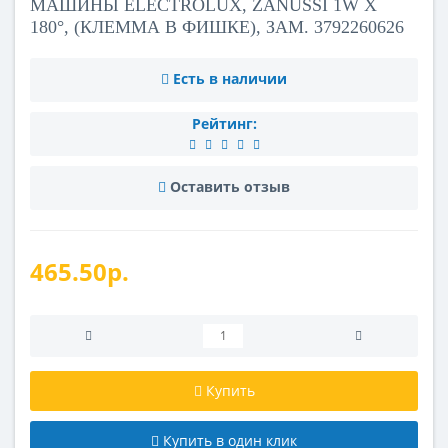
МАШИНЫ ELECTROLUX, ZANUSSI 1W X
180°, (КЛЕММА В ФИШКЕ), ЗАМ. 3792260626
Есть в наличии
Рейтинг:
Оставить отзыв
465.50р.
Купить
Купить в один клик