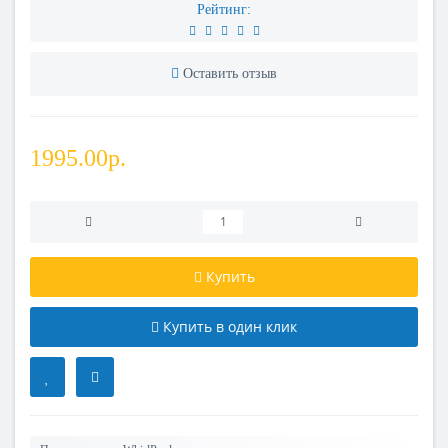
Рейтинг:
Оставить отзыв
1995.00р.
Купить
Купить в один клик