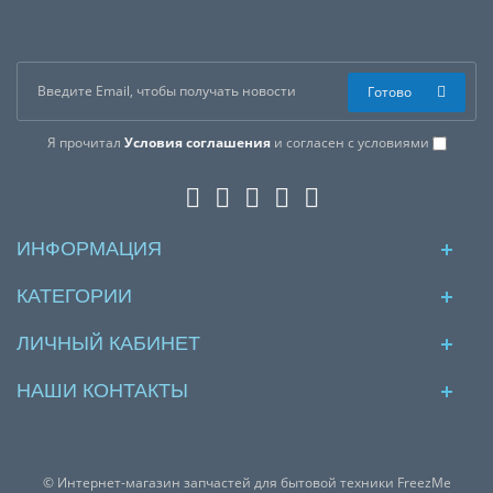
Готово
Я прочитал
Условия соглашения
и согласен с условиями
ИНФОРМАЦИЯ
КАТЕГОРИИ
ЛИЧНЫЙ КАБИНЕТ
НАШИ КОНТАКТЫ
© Интернет-магазин запчастей для бытовой техники FreezMe