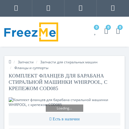
0
0
0
Запчасти
Запчасти для стиральных машин
Фланцы и суппорты
КОМПЛЕКТ ФЛАНЦЕВ ДЛЯ БАРАБАНА
СТИРАЛЬНОЙ МАШИНКИ WHIRPOOL, С
КРЕПЕЖОМ COD085
Loading...
Есть в наличии