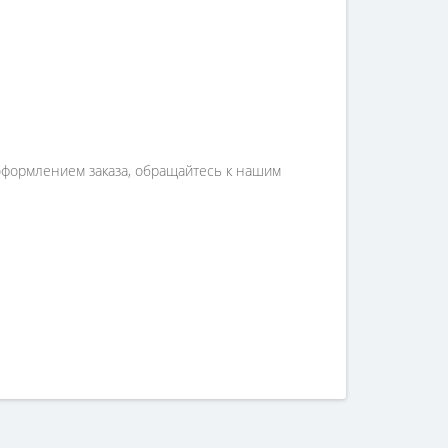
соформлением заказа, обращайтесь к нашим