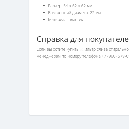
Размер: 64 х 62 х 62 мм
Внутренний диаметр: 22 мм
Материал: пластик
Справка для покупател
Если вы хотите купить «Фильтр слива стиральн
менеджерам по номеру телефона +7 (960) 579-0