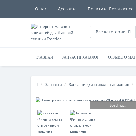
О нас
Доставка
Политика Безопасност
Все категории
ГЛАВНАЯ
ЗАПЧАСТИ КАТАЛОГ
ОТЗЫВЫ О МА
Запчасти
Запчасти для стиральных машин
Loading...