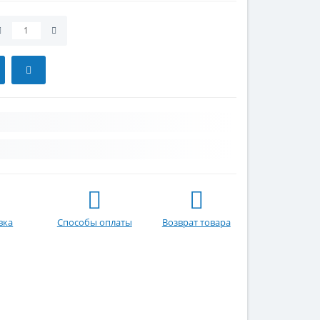
вка
Способы оплаты
Возврат товара