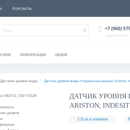
и
Контакты
+7 (960) 57
смотреть все
ГАЗИНЕ
ИНФОРМАЦИЯ
АКЦИИ
Датчики уровня воды
Датчик уровня воды стиральных машин Ariston, I
ДАТЧИК УРОВНЯ
ARISTON, INDESIT 
Есть в наличии