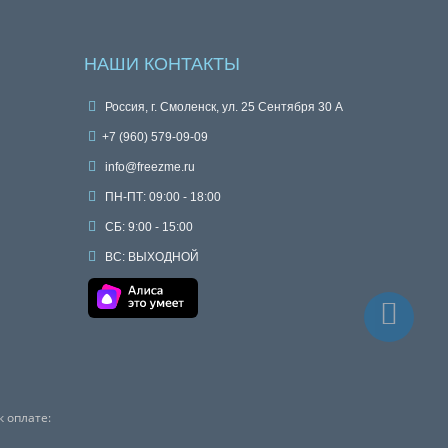
НАШИ КОНТАКТЫ
Россия, г. Смоленск, ул. 25 Сентября 30 А
+7 (960) 579-09-09
info@freezme.ru
ПН-ПТ: 09:00 - 18:00
СБ: 9:00 - 15:00
ВС: ВЫХОДНОЙ
 оплате: