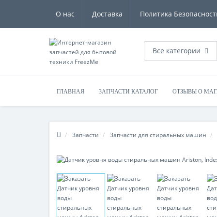
О нас
Доставка
Политика Безопасност
Все категории
ГЛАВНАЯ
ЗАПЧАСТИ КАТАЛОГ
ОТЗЫВЫ О МА
Запчасти
Запчасти для стиральных машин