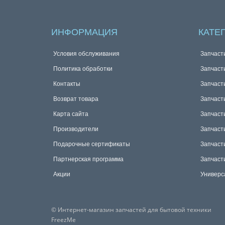
ИНФОРМАЦИЯ
КАТЕ
Условия обслуживания
Запчаст
Политика обработки
Запчаст
Контакты
Запчаст
Возврат товара
Запчаст
Карта сайта
Запчаст
Производители
Запчаст
Подарочные сертификаты
Запчаст
Партнерская программа
Запчаст
Акции
Универс
© Интернет-магазин запчастей для бытовой техники
FreezMe