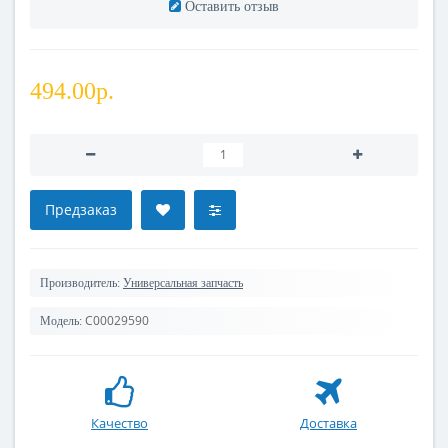
Оставить отзыв
494.00р.
Предзаказ
Производитель:
Универсальная запчасть
C00029590
Модель:
Качество
Доставка