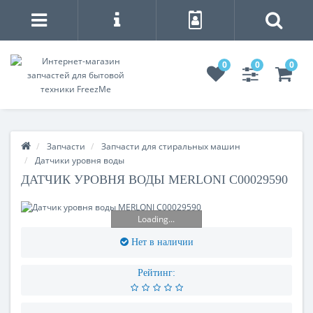
0
0
0
Запчасти
Запчасти для стиральных машин
Датчики уровня воды
ДАТЧИК УРОВНЯ ВОДЫ MERLONI C00029590
Loading...
Нет в наличии
Рейтинг: