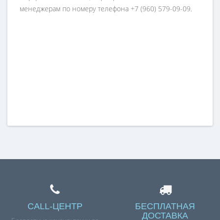
менеджерам по номеру телефона +7 (960) 579-09-09.
CALL-ЦЕНТР
БЕСПЛАТНАЯ
ДОСТАВКА