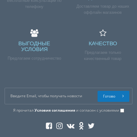
Бесплатные консультации по
Доставляем товар до наших
телефону
оффлайн магазинов
ВЫГОДНЫЕ
КАЧЕСТВО
УСЛОВИЯ
Предлагаем только
Предлагаем сотрудничество
качественный товар
Готово
Я прочитал
Условия соглашения
и согласен с условиями