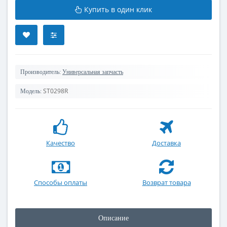
Купить в один клик
Производитель:
Универсальная запчасть
ST0298R
Модель:
Качество
Доставка
Способы оплаты
Возврат товара
Описание