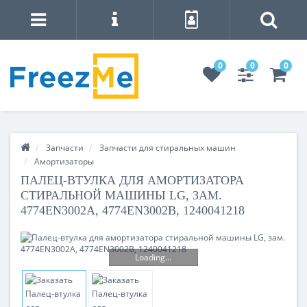
0
0
0
Запчасти
Запчасти для стиральных машин
Амортизаторы
ПАЛЕЦ-ВТУЛКА ДЛЯ АМОРТИЗАТОРА
СТИРАЛЬНОЙ МАШИНЫ LG, ЗАМ.
4774EN3002A, 4774EN3002B, 1240041218
Loading...