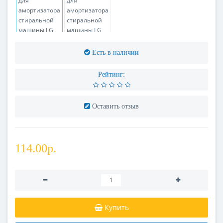
Есть в наличии
Рейтинг:
Оставить отзыв
114.00р.
Купить