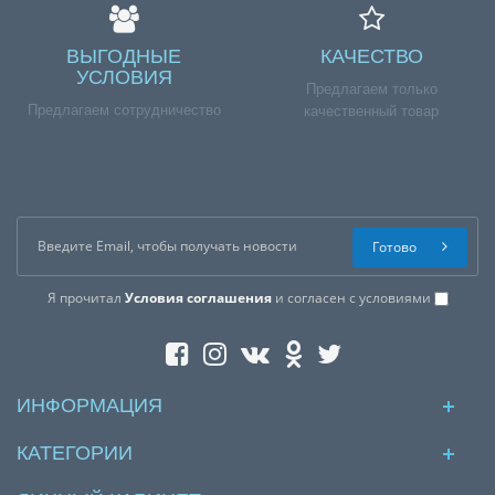
ВЫГОДНЫЕ
КАЧЕСТВО
УСЛОВИЯ
Предлагаем только
Предлагаем сотрудничество
качественный товар
Готово
Я прочитал
Условия соглашения
и согласен с условиями
ИНФОРМАЦИЯ
КАТЕГОРИИ