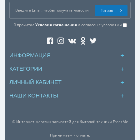
Готово
Достоинства:
Я прочитал
Условия соглашения
и согласен с условиями
ИНФОРМАЦИЯ
КАТЕГОРИИ
Недостатки:
ЛИЧНЫЙ КАБИНЕТ
НАШИ КОНТАКТЫ
© Интернет-магазин запчастей для бытовой техники FreezMe
Ваш отзыв:
Принимаем к оплате: