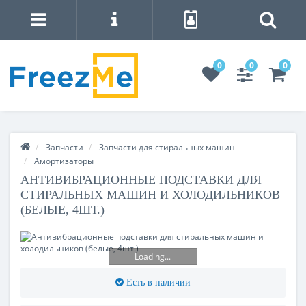
0
0
0
Запчасти
Запчасти для стиральных машин
Амортизаторы
АНТИВИБРАЦИОННЫЕ ПОДСТАВКИ ДЛЯ
СТИРАЛЬНЫХ МАШИН И ХОЛОДИЛЬНИКОВ
(БЕЛЫЕ, 4ШТ.)
Loading...
Есть в наличии