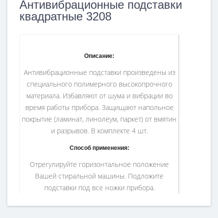
Антивибрационные подставки
квадратные 3208
Описание:
Антивибрационные подставки произведены из
специального полимерного высокопрочного
материала. Избавляют от шума и вибрации во
время работы прибора. Защищают напольное
покрытие (ламинат, линолеум, паркет) от вмятин
и разрывов. В комплекте 4 шт.
Способ применения:
Отрегулируйте горизонтальное положение
Вашей стиральной машины. Подложите
подставки под все ножки прибора.