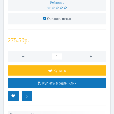
Рейтинг:
Оставить отзыв
275.50р.
Купить
Купить в один клик