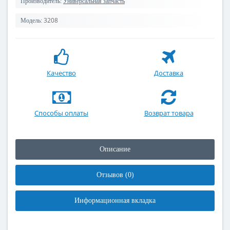
Производитель:
Универсальная запчасть
3208
Модель:
Качество
Доставка
Способы оплаты
Возврат товара
Описание
Отзывов (0)
Информационная вкладка